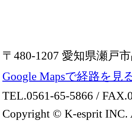
〒480-1207 愛知県瀬戸
Google Mapsで経路を見
TEL.0561-65-5866 / FAX.
Copyright © K-esprit INC. A