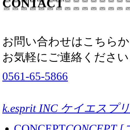
CONTACT
お問い合わせはこちらか
お気軽にご連絡ください
0561-65-5866
k.esprit INC ケイエスプ
CONCEPT
CONCEPT 