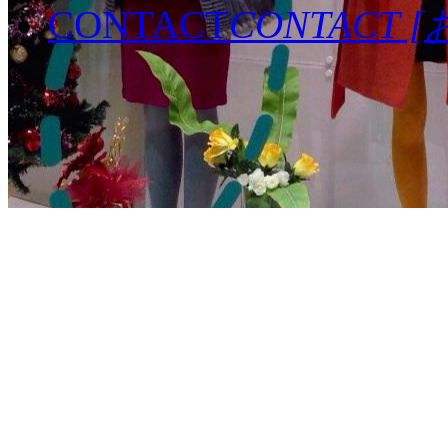
CONTACT
CONTACT